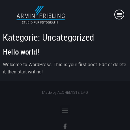
Kategorie:
Uncategorized
Hello world!
Welcome to WordPress. This is your first post. Edit or delete
it, then start writing!
Made by ALCHEMISTEN.AG