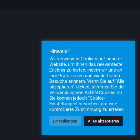
Hinweis!
Wir verwenden Cookies auf unserer
Website, um Ihnen das relevanteste
Erlebnis zu bieten, indem wir uns an
Ihre Präferenzen und wiederholten
Besuche erinnern. Wenn Sie auf "Alle
akzeptieren" klicken, stimmen Sie der
Verwendung von ALLEN Cookies zu.
Sie können jedoch "Cookie-
Einstellungen" besuchen, um eine
kontrollierte Zustimmung zu erteilen.
Einstellungen
Alles akzeptieren